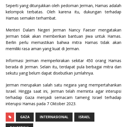
Seperti yang ditunjukkan oleh pedoman Jerman, Hamas adalah
kelompok terbatas. Oleh karena itu, dukungan terhadap
Hamas semakin terhambat.
Menteri Dalam Negeri Jerman Nancy Faeser mengatakan
Jerman tidak akan memberikan bantuan jiwa untuk Hamas.
Berlin perlu memastikan bahwa mitra Hamas tidak akan
memiliki rasa aman yang kuat di Jerman.
Informasi Jerman memperkirakan sekitar 450 orang Hamas
berada di Jerman. Selain itu, terdapat pula berbagai mitra dan
sekutu yang belum dapat disebutkan jumlahnya.
Jerman merupakan salah satu negara yang mempertahankan
Israel. Hingga saat ini, Jerman telah meminta agar interupsi
terhadap Gaza menjadi semacam tameng Israel terhadap
interupsi Hamas pada 7 Oktober 2023.
GAZA
INTERNASIONAL
ISRAEL