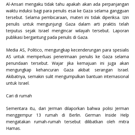
Al-Ansari mengaku tidak tahu apakah akan ada perpanjangan
waktu induksi bagi para penulis esai ke Gaza selama gangguan
tersebut. Selama pembicaraan, materi ini tidak diperiksa. Izin
penulis untuk mengunjungi Gaza dalam arti praktis telah
terputus sejak Israel mengincar wilayah tersebut. Laporan
publikasi bergantung pada penulis di Gaza.
Media AS, Politico, mengungkap kecenderungan para spesialis
AS untuk memperluas penerimaan penulis ke Gaza selama
penundaan tersebut. Wajar jika kemajuan ini juga akan
mengungkap kehancuran Gaza akibat serangan Israel.
Akibatnya, semakin sulit mengumpulkan bantuan internasional
untuk Israel.
Cari di rumah
Sementara itu, dari Jerman dilaporkan bahwa polisi Jerman
menggempur 13 rumah di Berlin. German Inside Help
mengatakan rumah-rumah tersebut dilibatkan oleh mitra
Hamas.