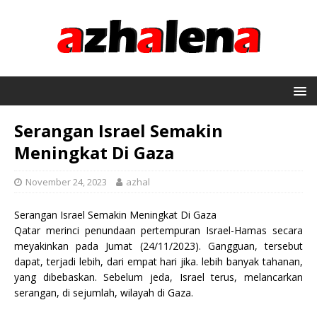
Serangan Israel Semakin
Meningkat Di Gaza
November 24, 2023
azhal
Serangan Israel Semakin Meningkat Di Gaza
Qatar merinci penundaan pertempuran Israel-Hamas secara
meyakinkan pada Jumat (24/11/2023). Gangguan, tersebut
dapat, terjadi lebih, dari empat hari jika. lebih banyak tahanan,
yang dibebaskan. Sebelum jeda, Israel terus, melancarkan
serangan, di sejumlah, wilayah di Gaza.