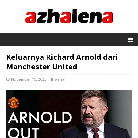
Keluarnya Richard Arnold dari
Manchester United
November 16, 2023
azhal