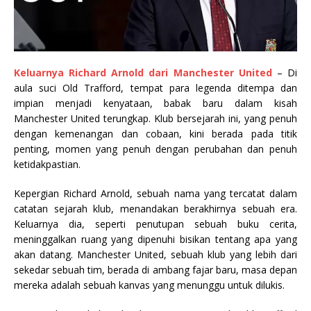
Keluarnya Richard Arnold dari Manchester United
– Di
aula suci Old Trafford, tempat para legenda ditempa dan
impian menjadi kenyataan, babak baru dalam kisah
Manchester United terungkap. Klub bersejarah ini, yang penuh
dengan kemenangan dan cobaan, kini berada pada titik
penting, momen yang penuh dengan perubahan dan penuh
ketidakpastian.
Kepergian Richard Arnold, sebuah nama yang tercatat dalam
catatan sejarah klub, menandakan berakhirnya sebuah era.
Keluarnya dia, seperti penutupan sebuah buku cerita,
meninggalkan ruang yang dipenuhi bisikan tentang apa yang
akan datang. Manchester United, sebuah klub yang lebih dari
sekedar sebuah tim, berada di ambang fajar baru, masa depan
mereka adalah sebuah kanvas yang menunggu untuk dilukis.