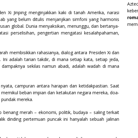
Aztec
keber
en Xi Jinping menginjakkan kaki di tanah Amerika, narasi
rom
ab yang belum ditulis menjanjikan simfoni yang harmonis
meme
usan global. Dunia menyaksikan, menunggu, dan bertanya-
asi perselisihan, pengertian mengatasi kesalahpahaman,
arah membisikkan rahasianya, dialog antara Presiden Xi dan
Ini adalah tarian takdir, di mana setiap kata, setiap jeda,
 dampaknya sekilas namun abadi, adalah wadah di mana
nyata, campuran antara harapan dan ketidakpastian. Saat
i memikul beban impian dan ketakutan negara mereka, doa-
i pundak mereka.
 benang merah – ekonomi, politik, budaya – saling terkait
alik dinding pertemuan puncak ini hanyalah sebuah jalinan