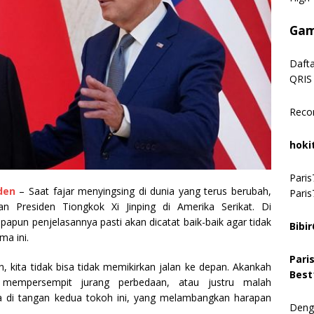
Gam
Daft
QRIS
Rec
hoki
Paris
den
– Saat fajar menyingsing di dunia yang terus berubah,
Paris
 Presiden Tiongkok Xi Jinping di Amerika Serikat. Di
papun penjelasannya pasti akan dicatat baik-baik agar tidak
Bibir
ma ini.
Pari
, kita tidak bisa tidak memikirkan jalan ke depan. Akankah
Best
mempersempit jurang perbedaan, atau justru malah
di tangan kedua tokoh ini, yang melambangkan harapan
Denga