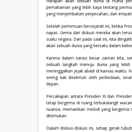
Harapan akan sebuah dunia di mana per
pemahaman yang lebih kaya tentang permad
yang menjembatani perpecahan, dan empati
Setelah pertemuan bersejarah ini, ketika Pre
napas. Gema dari diskusi mereka akan terus
suatu negara. Dan pada saat ini, kita diingat
akan sebuah dunia yang bersatu dalam keb
Karena dalam narasi besar zaman kita, se
sebuah langkah menuju dunia yang lebih 
meninggalkan jejak abadi di kanvas waktu. 
sering kali diselimuti oleh perbedaan, 
depan.
Percakapan antara Presiden Xi dan Preside
tetap bergema di ruang terbukalangit wacan
nuansa, memainkan melodi yang bergema me
ditemukan.
Dalam diskusi-diskusi ini, setiap gerak tu