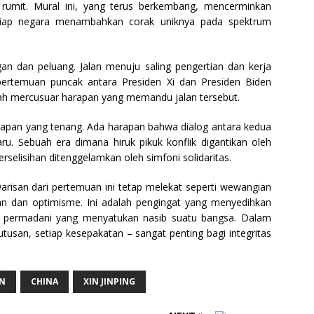
 rumit. Mural ini, yang terus berkembang, mencerminkan
iap negara menambahkan corak uniknya pada spektrum
n dan peluang. Jalan menuju saling pengertian dan kerja
ertemuan puncak antara Presiden Xi dan Presiden Biden
ah mercusuar harapan yang memandu jalan tersebut.
harapan yang tenang. Ada harapan bahwa dialog antara kedua
u. Sebuah era dimana hiruk pikuk konflik digantikan oleh
selisihan ditenggelamkan oleh simfoni solidaritas.
isan dari pertemuan ini tetap melekat seperti wewangian
an dan optimisme. Ini adalah pengingat yang menyedihkan
ya permadani yang menyatukan nasib suatu bangsa. Dalam
utusan, setiap kesepakatan – sangat penting bagi integritas
EN
CHINA
XIN JINPING