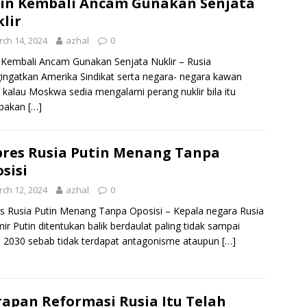
in Kembali Ancam Gunakan Senjata
lir
ch 14, 2024
azhal
0
 Kembali Ancam Gunakan Senjata Nuklir – Rusia
ngatkan Amerika Sindikat serta negara- negara kawan
 kalau Moskwa sedia mengalami perang nuklir bila itu
pakan
[…]
pres Rusia Putin Menang Tanpa
sisi
ch 12, 2024
azhal
0
es Rusia Putin Menang Tanpa Oposisi – Kepala negara Rusia
mir Putin ditentukan balik berdaulat paling tidak sampai
 2030 sebab tidak terdapat antagonisme ataupun
[…]
apan Reformasi Rusia Itu Telah