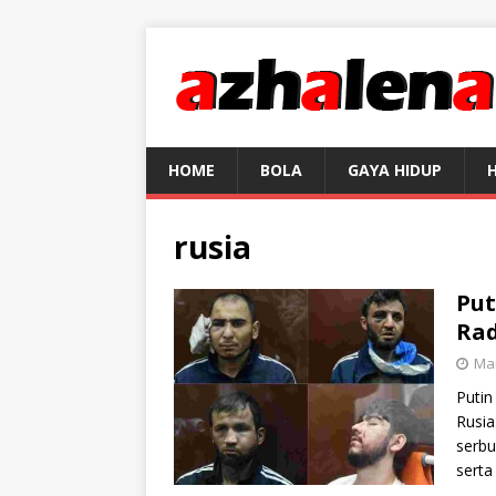
HOME
BOLA
GAYA HIDUP
rusia
Put
Rad
Mar
Putin
Rusia
serb
sert